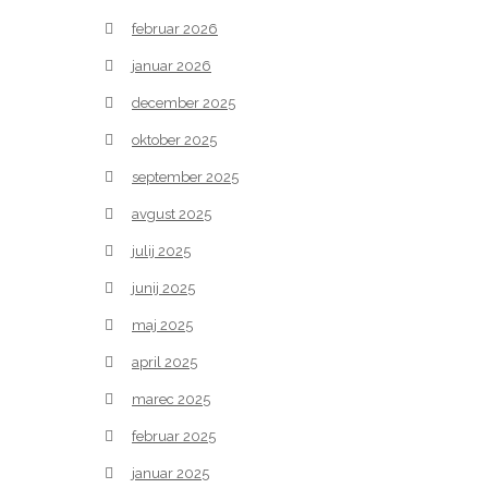
februar 2026
januar 2026
december 2025
oktober 2025
september 2025
avgust 2025
julij 2025
junij 2025
maj 2025
april 2025
marec 2025
februar 2025
januar 2025