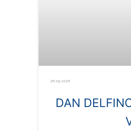
26-05-2026
DAN DELFIN