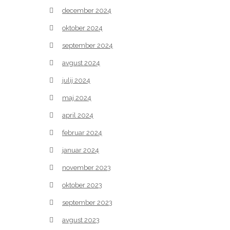
december 2024
oktober 2024
september 2024
avgust 2024
julij 2024
maj 2024
april 2024
februar 2024
januar 2024
november 2023
oktober 2023
september 2023
avgust 2023