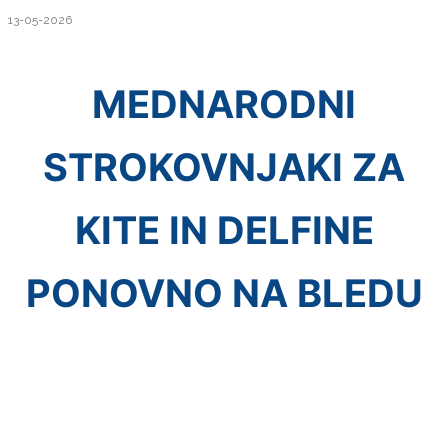
13-05-2026
MEDNARODNI
STROKOVNJAKI ZA
KITE IN DELFINE
PONOVNO NA BLEDU