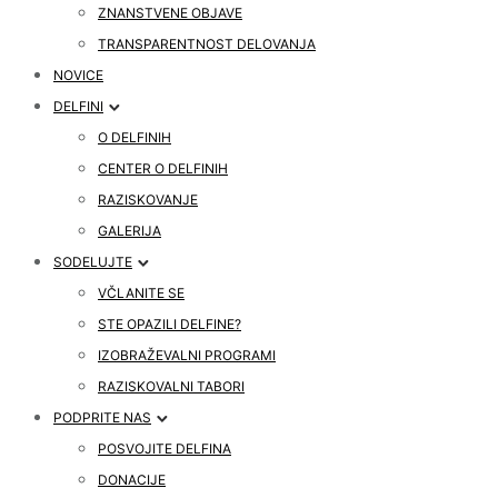
ZNANSTVENE OBJAVE
TRANSPARENTNOST DELOVANJA
NOVICE
DELFINI
O DELFINIH
CENTER O DELFINIH
RAZISKOVANJE
GALERIJA
SODELUJTE
VČLANITE SE
STE OPAZILI DELFINE?
IZOBRAŽEVALNI PROGRAMI
RAZISKOVALNI TABORI
PODPRITE NAS
POSVOJITE DELFINA
DONACIJE