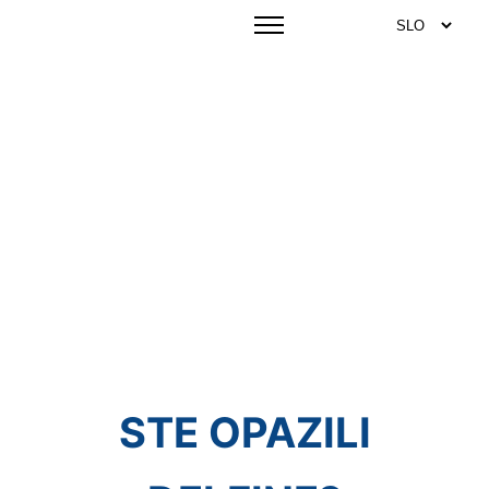
STE OPAZILI