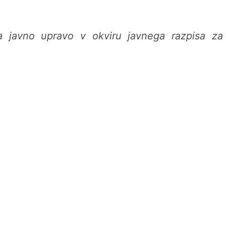
 za javno upravo v okviru javnega razpisa za 