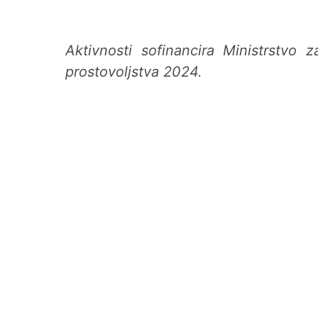
Aktivnosti sofinancira Ministrstvo
prostovoljstva 2024.