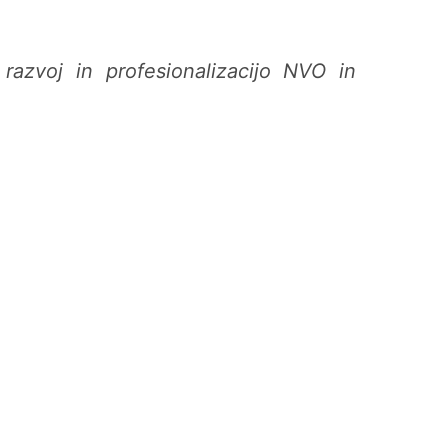
razvoj in profesionalizacijo NVO in