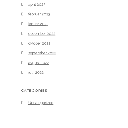
april 2023
februar 2023
januar 2023
december 2022
oktober 2022
september 2022
avgust 2022
julij 2022
CATEGORIES
Uncategorized