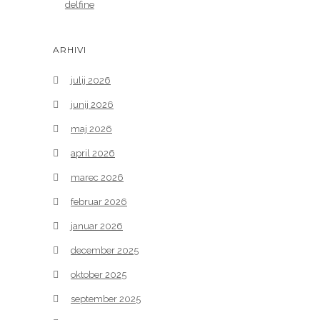
delfine
ARHIVI
julij 2026
junij 2026
maj 2026
april 2026
marec 2026
februar 2026
januar 2026
december 2025
oktober 2025
september 2025