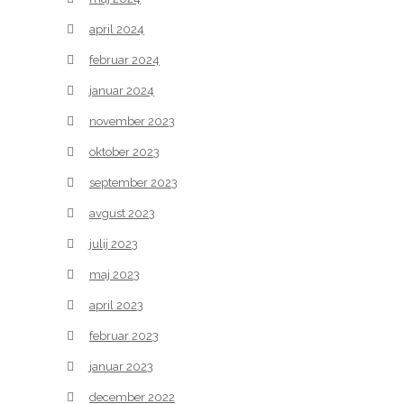
april 2024
februar 2024
januar 2024
november 2023
oktober 2023
september 2023
avgust 2023
julij 2023
maj 2023
april 2023
februar 2023
januar 2023
december 2022