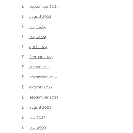
september 2024
avgust 2024
julij 2024
maj 2024
april 2024
februar 2024
januar 2024
november 2023
oktober 2023
september 2023
avgust 2023
julij 2023
maj 2023