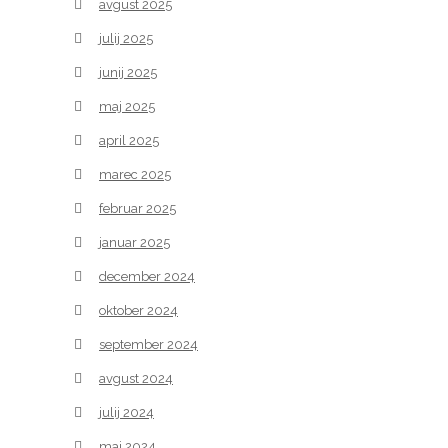
avgust 2025
julij 2025
junij 2025
maj 2025
april 2025
marec 2025
februar 2025
januar 2025
december 2024
oktober 2024
september 2024
avgust 2024
julij 2024
maj 2024