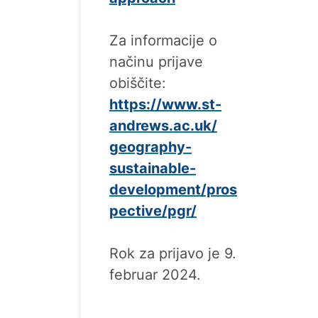
Za informacije o
načinu prijave
obiščite:
https://www.st-
andrews.ac.uk/
geography-
sustainable-
development/pros
pective/pgr/
Rok za prijavo je 9.
februar 2024.