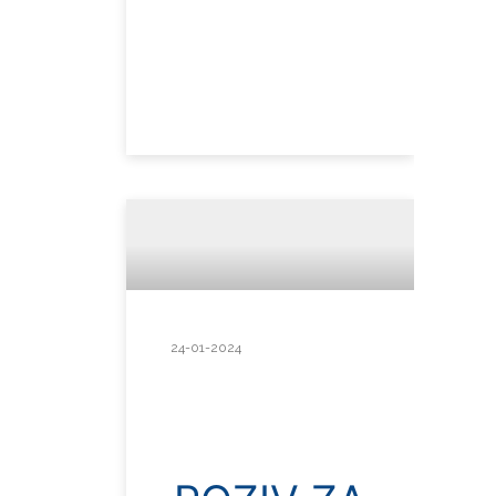
24-01-2024