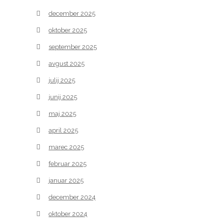
december 2025
oktober 2025
september 2025
avgust 2025
julij 2025
junij 2025
maj 2025
april 2025
marec 2025
februar 2025
januar 2025
december 2024
oktober 2024