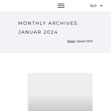
MONTHLY ARCHIVES:
JANUAR 2024
Home
/ januar 2024