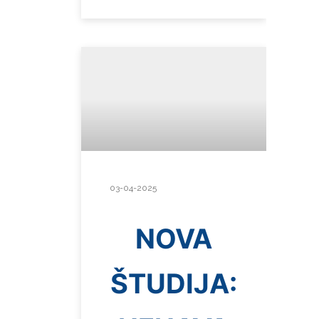
03-04-2025
NOVA
ŠTUDIJA: