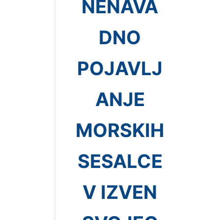
NENAVA
DNO
POJAVLJ
ANJE
MORSKIH
SESALCE
V IZVEN