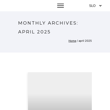
MONTHLY ARCHIVES:
APRIL 2025
Home
/ april 2025