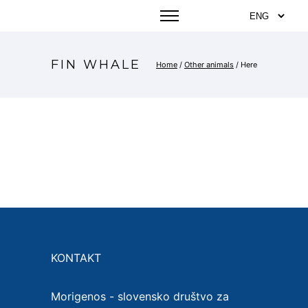
FIN WHALE
Home
/
Other animals
/ Here
KONTAKT
Morigenos - slovensko društvo za