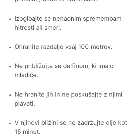
Izogibajte se nenadnim spremembam
hitrosti ali smeri.
Ohranite razdaljo vsaj 100 metrov.
Ne približujte se delfinom, ki imajo
mladiče.
Ne hranite jih in ne poskušajte z njimi
plavati.
V njihovi bližini se ne zadržujte dlje kot
15 minut.