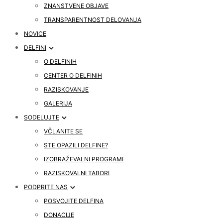
ZNANSTVENE OBJAVE
TRANSPARENTNOST DELOVANJA
NOVICE
DELFINI
O DELFINIH
CENTER O DELFINIH
RAZISKOVANJE
GALERIJA
SODELUJTE
VČLANITE SE
STE OPAZILI DELFINE?
IZOBRAŽEVALNI PROGRAMI
RAZISKOVALNI TABORI
PODPRITE NAS
POSVOJITE DELFINA
DONACIJE