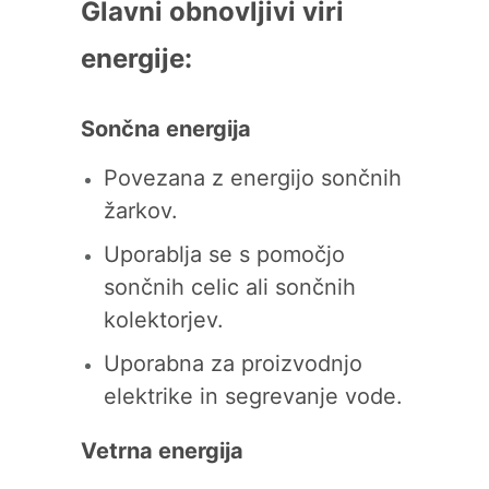
Glavni obnovljivi viri
energije:
Sončna energija
Povezana z energijo sončnih
žarkov.
Uporablja se s pomočjo
sončnih celic ali sončnih
kolektorjev.
Uporabna za proizvodnjo
elektrike in segrevanje vode.
Vetrna energija