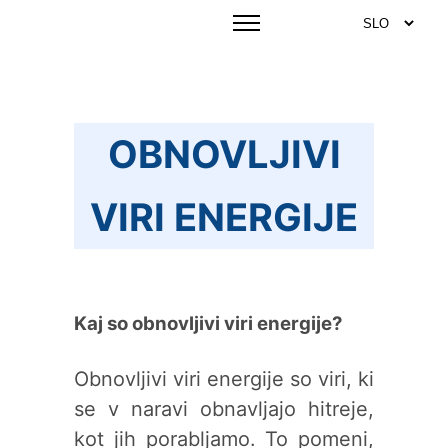
OBNOVLJIVI
VIRI ENERGIJE
Kaj so obnovljivi viri energije?
Obnovljivi viri energije so viri, ki
se v naravi obnavljajo hitreje,
kot jih porabljamo. To pomeni,