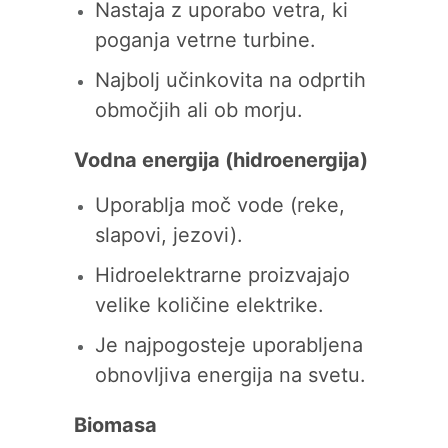
Nastaja z uporabo vetra, ki
poganja vetrne turbine.
Najbolj učinkovita na odprtih
območjih ali ob morju.
Vodna energija (hidroenergija)
Uporablja moč vode (reke,
slapovi, jezovi).
Hidroelektrarne proizvajajo
velike količine elektrike.
Je najpogosteje uporabljena
obnovljiva energija na svetu.
Biomasa