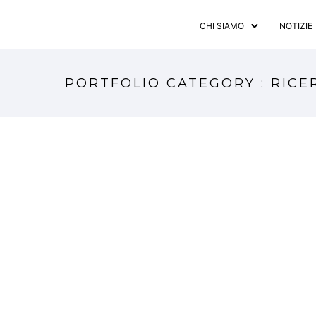
CHI SIAMO
NOTIZIE
PORTFOLIO CATEGORY : RICE