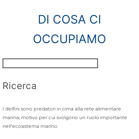
DI COSA CI
OCCUPIAMO
Ricerca
I delfini sono predatori in cima alla rete alimentare
marina, motivo per cui svolgono un ruolo importante
nell’ecosistema marino.