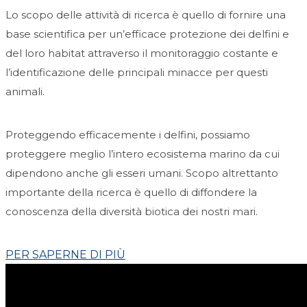
Lo scopo delle attività di ricerca è quello di fornire una
base scientifica per un’efficace protezione dei delfini e
del loro habitat attraverso il monitoraggio costante e
l’identificazione delle principali minacce per questi
animali.
Proteggendo efficacemente i delfini, possiamo
proteggere meglio l’intero ecosistema marino da cui
dipendono anche gli esseri umani. Scopo altrettanto
importante della ricerca è quello di diffondere la
conoscenza della diversità biotica dei nostri mari.
PER SAPERNE DI PIÙ