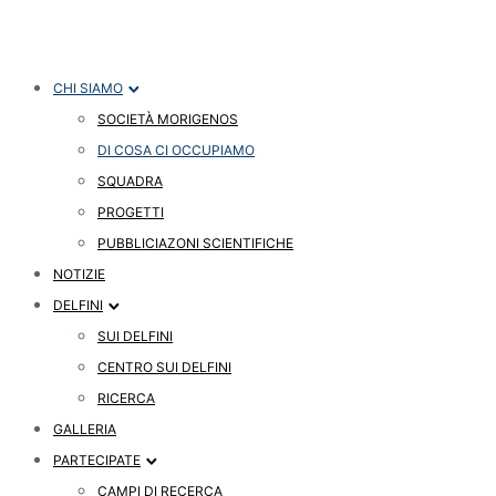
CHI SIAMO
SOCIETÀ MORIGENOS
DI COSA CI OCCUPIAMO
SQUADRA
PROGETTI
PUBBLICIAZONI SCIENTIFICHE
NOTIZIE
DELFINI
SUI DELFINI
CENTRO SUI DELFINI
RICERCA
GALLERIA
PARTECIPATE
CAMPI DI RECERCA