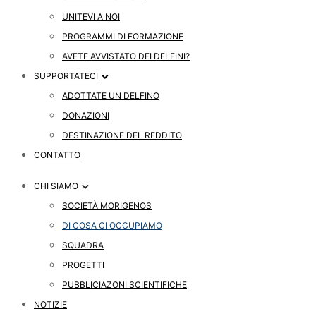
UNITEVI A NOI
PROGRAMMI DI FORMAZIONE
AVETE AVVISTATO DEI DELFINI?
SUPPORTATECI
ADOTTATE UN DELFINO
DONAZIONI
DESTINAZIONE DEL REDDITO
CONTATTO
CHI SIAMO
SOCIETÀ MORIGENOS
DI COSA CI OCCUPIAMO
SQUADRA
PROGETTI
PUBBLICIAZONI SCIENTIFICHE
NOTIZIE