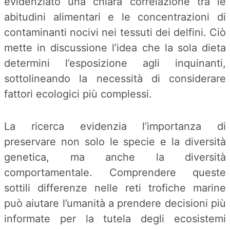
evidenziato una chiara correlazione tra le
abitudini alimentari e le concentrazioni di
contaminanti nocivi nei tessuti dei delfini. Ciò
mette in discussione l’idea che la sola dieta
determini l’esposizione agli inquinanti,
sottolineando la necessità di considerare
fattori ecologici più complessi.
La ricerca evidenzia l’importanza di
preservare non solo le specie e la diversità
genetica, ma anche la diversità
comportamentale. Comprendere queste
sottili differenze nelle reti trofiche marine
può aiutare l’umanità a prendere decisioni più
informate per la tutela degli ecosistemi