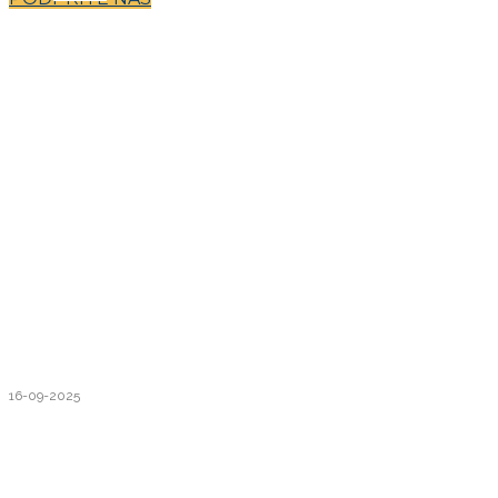
16-09-2025