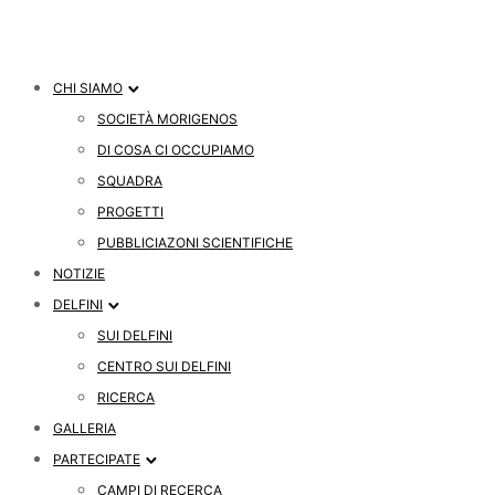
CHI SIAMO
SOCIETÀ MORIGENOS
DI COSA CI OCCUPIAMO
SQUADRA
PROGETTI
PUBBLICIAZONI SCIENTIFICHE
NOTIZIE
DELFINI
SUI DELFINI
CENTRO SUI DELFINI
RICERCA
GALLERIA
PARTECIPATE
CAMPI DI RECERCA