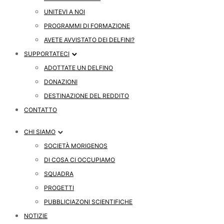
UNITEVI A NOI
PROGRAMMI DI FORMAZIONE
AVETE AVVISTATO DEI DELFINI?
SUPPORTATECI
ADOTTATE UN DELFINO
DONAZIONI
DESTINAZIONE DEL REDDITO
CONTATTO
CHI SIAMO
SOCIETÀ MORIGENOS
DI COSA CI OCCUPIAMO
SQUADRA
PROGETTI
PUBBLICIAZONI SCIENTIFICHE
NOTIZIE