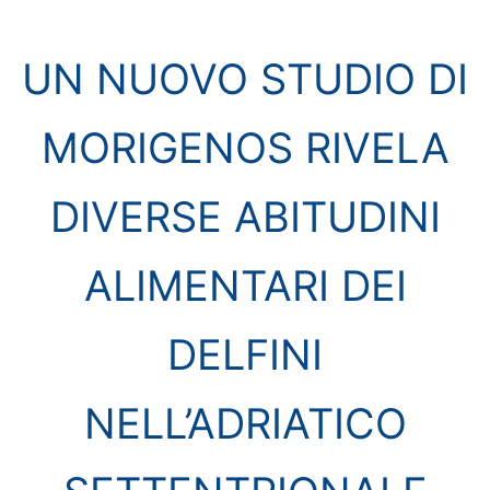
UN NUOVO STUDIO DI
MORIGENOS RIVELA
DIVERSE ABITUDINI
ALIMENTARI DEI
DELFINI
NELL’ADRIATICO