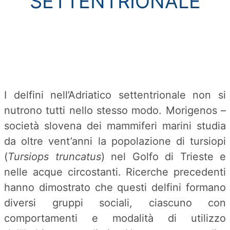
SETTENTRIONALE
I delfini nell’Adriatico settentrionale non si
nutrono tutti nello stesso modo. Morigenos –
società slovena dei mammiferi marini studia
da oltre vent’anni la popolazione di tursiopi
(
Tursiops truncatus
) nel Golfo di Trieste e
nelle acque circostanti. Ricerche precedenti
hanno dimostrato che questi delfini formano
diversi gruppi sociali, ciascuno con
comportamenti e modalità di utilizzo