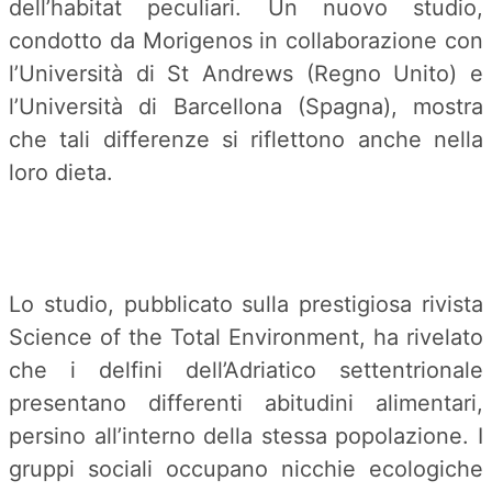
dell’habitat peculiari. Un nuovo studio,
condotto da Morigenos in collaborazione con
l’Università di St Andrews (Regno Unito) e
l’Università di Barcellona (Spagna), mostra
che tali differenze si riflettono anche nella
loro dieta.
Lo studio, pubblicato sulla prestigiosa rivista
Science of the Total Environment, ha rivelato
che i delfini dell’Adriatico settentrionale
presentano differenti abitudini alimentari,
persino all’interno della stessa popolazione. I
gruppi sociali occupano nicchie ecologiche