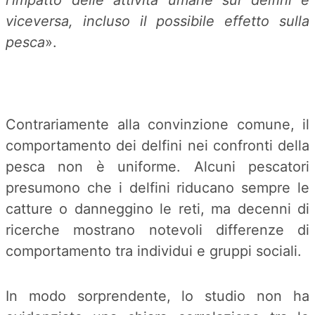
l’impatto delle attività umane sui delfini e
viceversa, incluso il possibile effetto sulla
pesca
».
Contrariamente alla convinzione comune, il
comportamento dei delfini nei confronti della
pesca non è uniforme. Alcuni pescatori
presumono che i delfini riducano sempre le
catture o danneggino le reti, ma decenni di
ricerche mostrano notevoli differenze di
comportamento tra individui e gruppi sociali.
In modo sorprendente, lo studio non ha