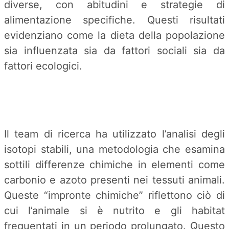
diverse, con abitudini e strategie di
alimentazione specifiche. Questi risultati
evidenziano come la dieta della popolazione
sia influenzata sia da fattori sociali sia da
fattori ecologici.
Il team di ricerca ha utilizzato l’analisi degli
isotopi stabili, una metodologia che esamina
sottili differenze chimiche in elementi come
carbonio e azoto presenti nei tessuti animali.
Queste “impronte chimiche” riflettono ciò di
cui l’animale si è nutrito e gli habitat
frequentati in un periodo prolungato. Questo