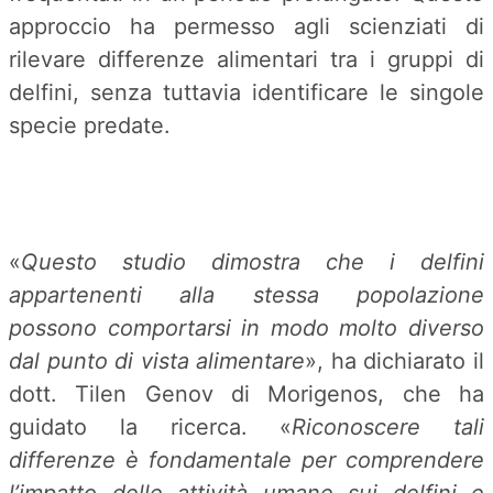
approccio ha permesso agli scienziati di
rilevare differenze alimentari tra i gruppi di
delfini, senza tuttavia identificare le singole
specie predate.
«
Questo studio dimostra che i delfini
appartenenti alla stessa popolazione
possono comportarsi in modo molto diverso
dal punto di vista alimentare
», ha dichiarato il
dott. Tilen Genov di Morigenos, che ha
guidato la ricerca. «
Riconoscere tali
differenze è fondamentale per comprendere