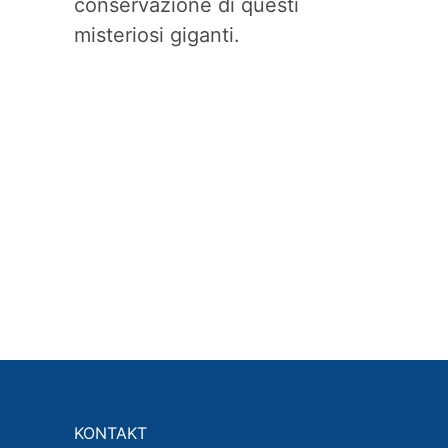
conservazione di questi
misteriosi giganti.
KONTAKT