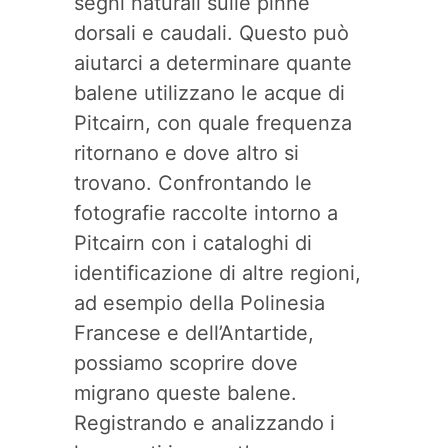
segni naturali sulle pinne
dorsali e caudali. Questo può
aiutarci a determinare quante
balene utilizzano le acque di
Pitcairn, con quale frequenza
ritornano e dove altro si
trovano. Confrontando le
fotografie raccolte intorno a
Pitcairn con i cataloghi di
identificazione di altre regioni,
ad esempio della Polinesia
Francese e dell’Antartide,
possiamo scoprire dove
migrano queste balene.
Registrando e analizzando i