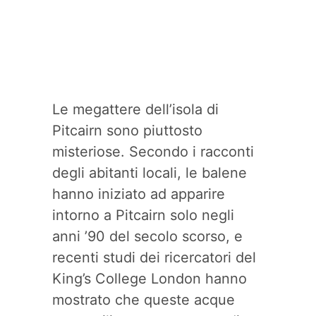
Le megattere dell’isola di
Pitcairn sono piuttosto
misteriose. Secondo i racconti
degli abitanti locali, le balene
hanno iniziato ad apparire
intorno a Pitcairn solo negli
anni ’90 del secolo scorso, e
recenti studi dei ricercatori del
King’s College London hanno
mostrato che queste acque