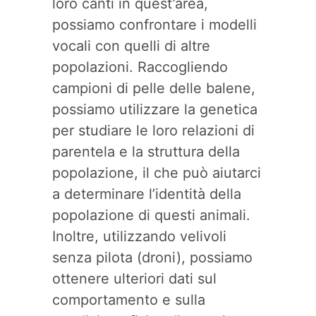
loro canti in quest’area,
possiamo confrontare i modelli
vocali con quelli di altre
popolazioni. Raccogliendo
campioni di pelle delle balene,
possiamo utilizzare la genetica
per studiare le loro relazioni di
parentela e la struttura della
popolazione, il che può aiutarci
a determinare l’identità della
popolazione di questi animali.
Inoltre, utilizzando velivoli
senza pilota (droni), possiamo
ottenere ulteriori dati sul
comportamento e sulla