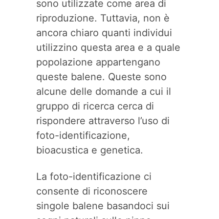
sono utilizzate come area di
riproduzione. Tuttavia, non è
ancora chiaro quanti individui
utilizzino questa area e a quale
popolazione appartengano
queste balene. Queste sono
alcune delle domande a cui il
gruppo di ricerca cerca di
rispondere attraverso l’uso di
foto-identificazione,
bioacustica e genetica.
La foto-identificazione ci
consente di riconoscere
singole balene basandoci sui