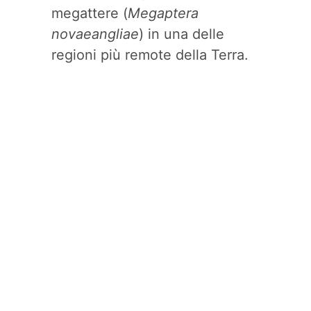
megattere (
Megaptera
novaeangliae
) in una delle
regioni più remote della Terra.