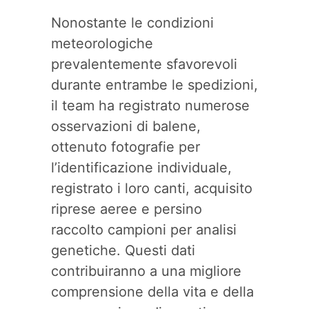
Nonostante le condizioni
meteorologiche
prevalentemente sfavorevoli
durante entrambe le spedizioni,
il team ha registrato numerose
osservazioni di balene,
ottenuto fotografie per
l’identificazione individuale,
registrato i loro canti, acquisito
riprese aeree e persino
raccolto campioni per analisi
genetiche. Questi dati
contribuiranno a una migliore
comprensione della vita e della