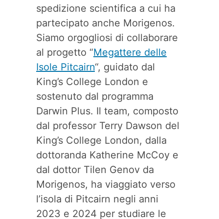
spedizione scientifica a cui ha
partecipato anche Morigenos.
Siamo orgogliosi di collaborare
al progetto “
Megattere delle
Isole Pitcairn
“, guidato dal
King’s College London e
sostenuto dal programma
Darwin Plus. Il team, composto
dal professor Terry Dawson del
King’s College London, dalla
dottoranda Katherine McCoy e
dal dottor Tilen Genov da
Morigenos, ha viaggiato verso
l’isola di Pitcairn negli anni
2023 e 2024 per studiare le