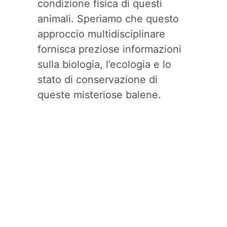
condizione fisica di questi
animali. Speriamo che questo
approccio multidisciplinare
fornisca preziose informazioni
sulla biologia, l’ecologia e lo
stato di conservazione di
queste misteriose balene.