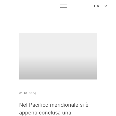
01-10-2024
Nel Pacifico meridionale si è
appena conclusa una