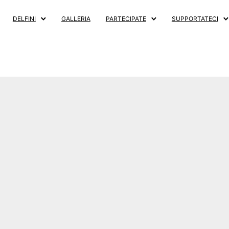
DELFINI
GALLERIA
PARTECIPATE
SUPPORTATECI