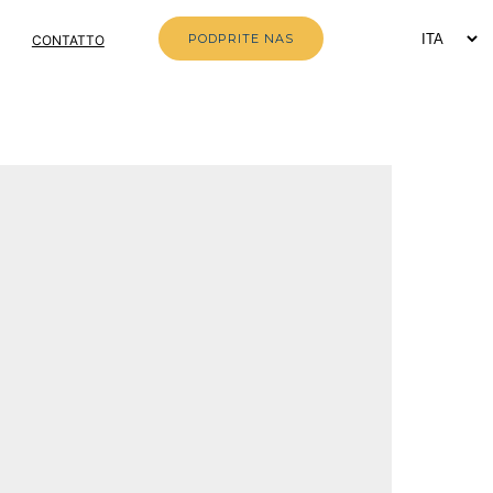
PODPRITE NAS
CONTATTO