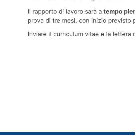
Il rapporto di lavoro sarà a
tempo pien
prova di tre mesi, con inizio previsto 
Inviare il curriculum vitae e la lett