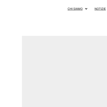
CHI SIAMO
NOTIZIE