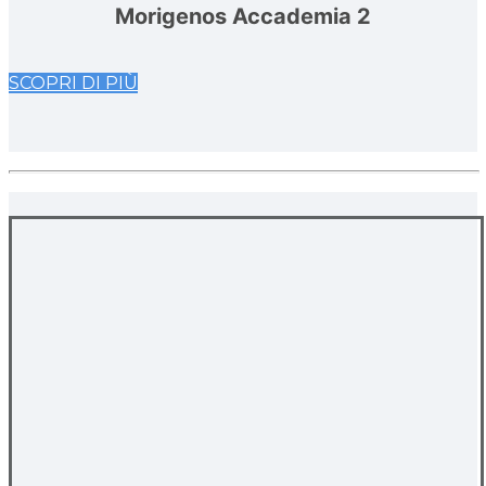
Morigenos Accademia 2
SCOPRI DI PIÙ