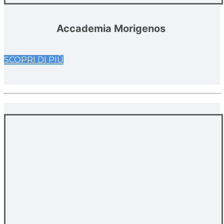
Accademia
Morigenos
SCOPRI DI PIÙ