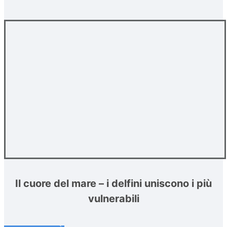
Il cuore del mare – i delfini uniscono i più
vulnerabili