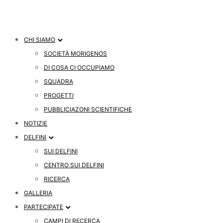
CHI SIAMO
SOCIETÀ MORIGENOS
DI COSA CI OCCUPIAMO
SQUADRA
PROGETTI
PUBBLICIAZONI SCIENTIFICHE
NOTIZIE
DELFINI
SUI DELFINI
CENTRO SUI DELFINI
RICERCA
GALLERIA
PARTECIPATE
CAMPI DI RECERCA