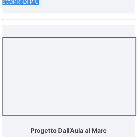
SCOPRI DI PIÙ
Progetto Dall’Aula al Mare