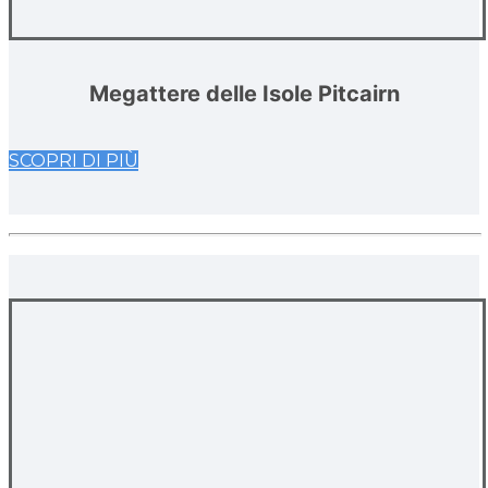
Megattere delle Isole Pitcairn
SCOPRI DI PIÙ