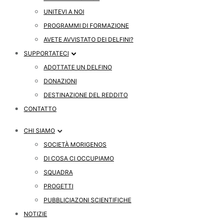
UNITEVI A NOI
PROGRAMMI DI FORMAZIONE
AVETE AVVISTATO DEI DELFINI?
SUPPORTATECI
ADOTTATE UN DELFINO
DONAZIONI
DESTINAZIONE DEL REDDITO
CONTATTO
CHI SIAMO
SOCIETÀ MORIGENOS
DI COSA CI OCCUPIAMO
SQUADRA
PROGETTI
PUBBLICIAZONI SCIENTIFICHE
NOTIZIE