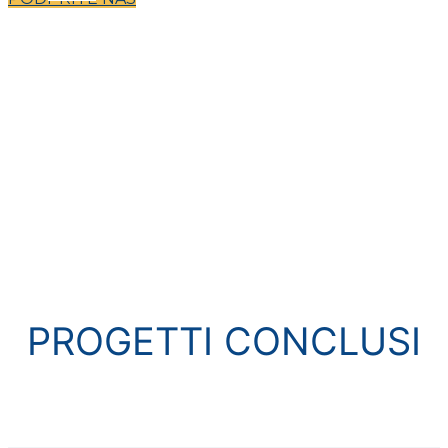
PROGETTI CONCLUSI