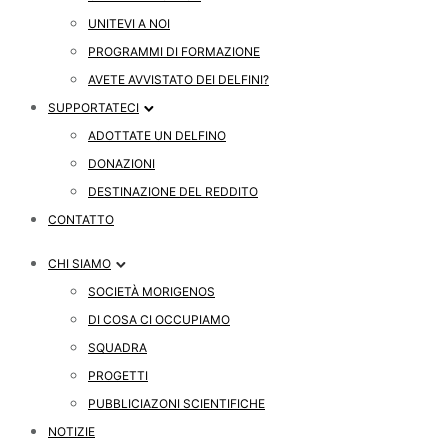
UNITEVI A NOI
PROGRAMMI DI FORMAZIONE
AVETE AVVISTATO DEI DELFINI?
SUPPORTATECI
ADOTTATE UN DELFINO
DONAZIONI
DESTINAZIONE DEL REDDITO
CONTATTO
CHI SIAMO
SOCIETÀ MORIGENOS
DI COSA CI OCCUPIAMO
SQUADRA
PROGETTI
PUBBLICIAZONI SCIENTIFICHE
NOTIZIE