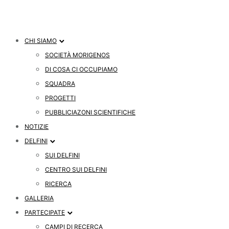
CHI SIAMO
SOCIETÀ MORIGENOS
DI COSA CI OCCUPIAMO
SQUADRA
PROGETTI
PUBBLICIAZONI SCIENTIFICHE
NOTIZIE
DELFINI
SUI DELFINI
CENTRO SUI DELFINI
RICERCA
GALLERIA
PARTECIPATE
CAMPI DI RECERCA